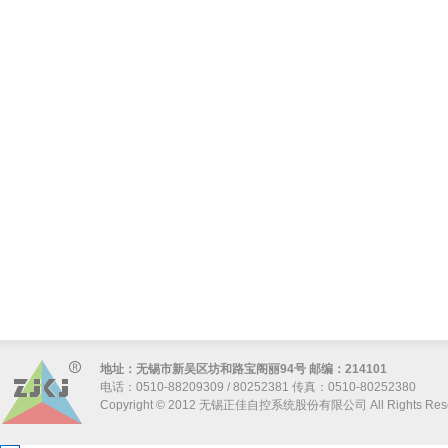
地址：无锡市新吴区坊和路宝阁丽94号 邮编：214101
电话：0510-88209309 / 80252381 传真：0510-80252380
Copyright © 2012 无锡正佳自控系统股份有限公司 All Rights Res