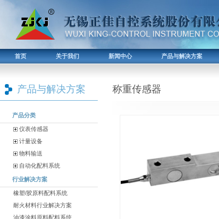
首页
关于我们
新闻中心
产品与解决方案
产品与解决方案
称重传感器
产品分类
仪表传感器
计量设备
物料输送
自动化配料系统
行业解决方案
橡塑/胶原料配料系统
耐火材料行业解决方案
油漆涂料原料配料系统