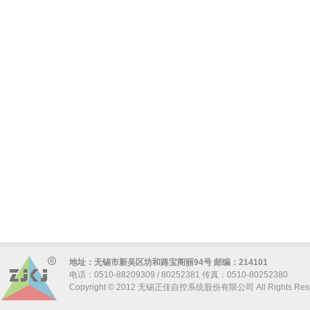
地址：无锡市新吴区坊和路宝阁丽94号 邮编：214101
电话：0510-88209309 / 80252381 传真：0510-80252380
Copyright © 2012 无锡正佳自控系统股份有限公司 All Rights Res