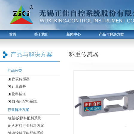
首页
关于我们
新闻中心
产品与解决方案
产品与解决方案
称重传感器
产品分类
仪表传感器
计量设备
物料输送
自动化配料系统
行业解决方案
橡塑/胶原料配料系统
耐火材料行业解决方案
油漆涂料原料配料系统