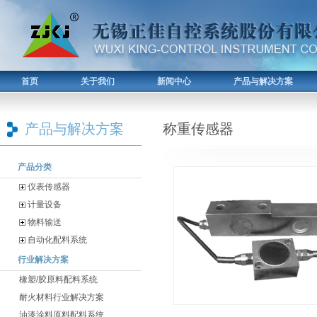
首页
关于我们
新闻中心
产品与解决方案
产品与解决方案
称重传感器
产品分类
仪表传感器
计量设备
物料输送
自动化配料系统
行业解决方案
橡塑/胶原料配料系统
耐火材料行业解决方案
油漆涂料原料配料系统