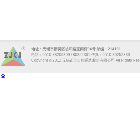
地址：无锡市新吴区坊和路宝阁丽94号 邮编：214101
电话：0510-88209309 / 80252381 传真：0510-80252380
Copyright © 2012 无锡正佳自控系统股份有限公司 All Rights Res