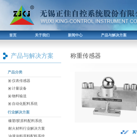
首页
关于我们
新闻中心
产品与解决方案
产品与解决方案
称重传感器
产品分类
仪表传感器
计量设备
物料输送
自动化配料系统
行业解决方案
橡塑/胶原料配料系统
耐火材料行业解决方案
其
油漆涂料原料配料系统