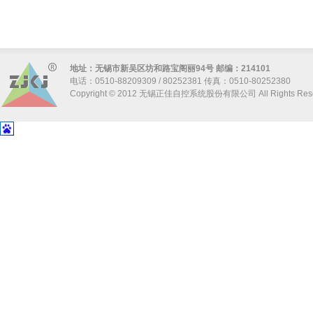
地址：无锡市新吴区坊和路宝阁丽94号 邮编：214101
电话：0510-88209309 / 80252381 传真：0510-80252380
Copyright © 2012 无锡正佳自控系统股份有限公司 All Rights Res