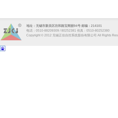
地址：无锡市新吴区坊和路宝阁丽94号 邮编：214101
电话：0510-88209309 / 80252381 传真：0510-80252380
Copyright © 2012 无锡正佳自控系统股份有限公司 All Rights Res