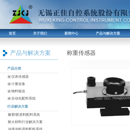
首页
关于我们
新闻中心
产品与解决方案
产品与解决方案
称重传感器
产品分类
仪表传感器
计量设备
物料输送
自动化配料系统
行业解决方案
橡塑/胶原料配料系统
耐火材料行业解决方案
油漆涂料原料配料系统