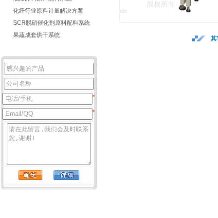
化纤行业原料计量解决方案
SCR脱硝催化剂原料配料系统
果蔬成套烘干系统
其
*
*