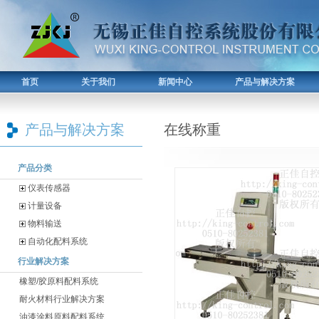
首页
关于我们
新闻中心
产品与解决方案
产品与解决方案
在线称重
产品分类
仪表传感器
计量设备
物料输送
自动化配料系统
行业解决方案
橡塑/胶原料配料系统
耐火材料行业解决方案
油漆涂料原料配料系统